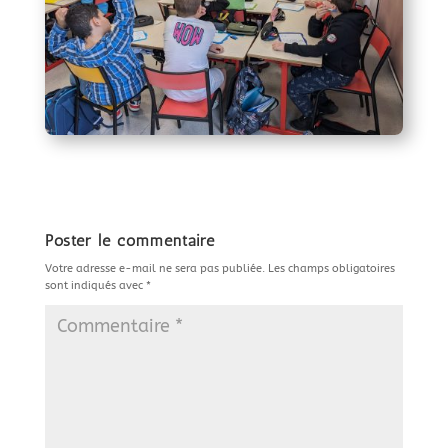
Poster le commentaire
Votre adresse e-mail ne sera pas publiée.
Les champs obligatoires
sont indiqués avec
*