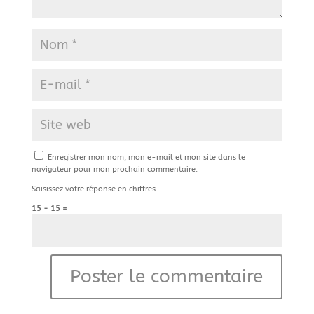
Enregistrer mon nom, mon e-mail et mon site dans le
navigateur pour mon prochain commentaire.
Saisissez votre réponse en chiffres
15 − 15 =