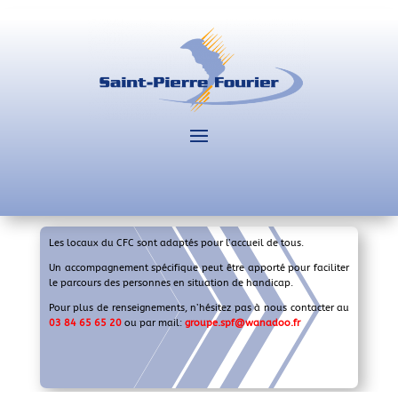
Les locaux du CFC sont adaptés pour l’accueil de tous.
Un accompagnement spécifique peut être apporté pour faciliter
le parcours des personnes en situation de handicap.
Pour plus de renseignements, n’hésitez pas à nous contacter au
03 84 65 65 20
ou par mail:
groupe.spf@wanadoo.fr