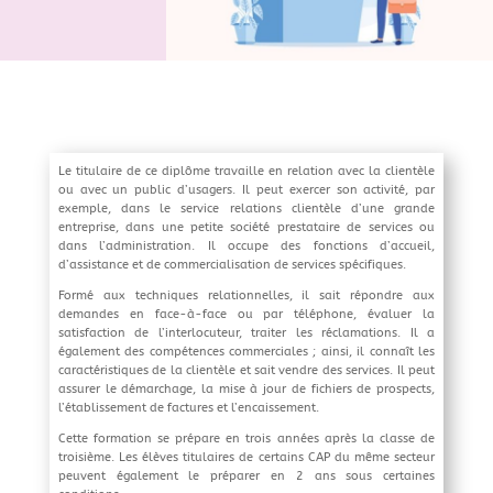
Le titulaire de ce diplôme travaille en relation avec la clientèle
ou avec un public d’usagers. Il peut exercer son activité, par
exemple, dans le service relations clientèle d’une grande
entreprise, dans une petite société prestataire de services ou
dans l’administration. Il occupe des fonctions d’accueil,
d’assistance et de commercialisation de services spécifiques.
Formé aux techniques relationnelles, il sait répondre aux
demandes en face-à-face ou par téléphone, évaluer la
satisfaction de l’interlocuteur, traiter les réclamations. Il a
également des compétences commerciales ; ainsi, il connaît les
caractéristiques de la clientèle et sait vendre des services. Il peut
assurer le démarchage, la mise à jour de fichiers de prospects,
l’établissement de factures et l’encaissement.
Cette formation se prépare en trois années après la classe de
troisième. Les élèves titulaires de certains CAP du même secteur
peuvent également le préparer en 2 ans sous certaines