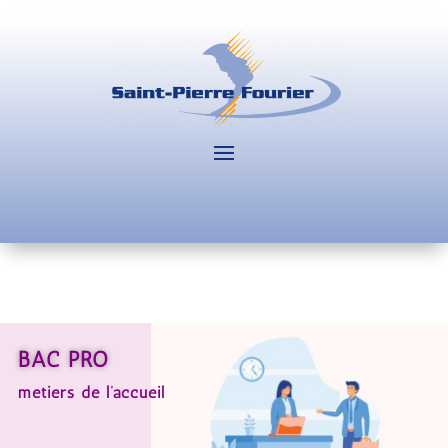
BAC PRO
métiers de l’accueil