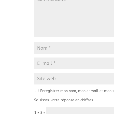
Enregistrer mon nom, mon e-mail et mon s
Saisissez votre réponse en chiffres
1 × 5 =