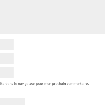
ite dans le navigateur pour mon prochain commentaire.