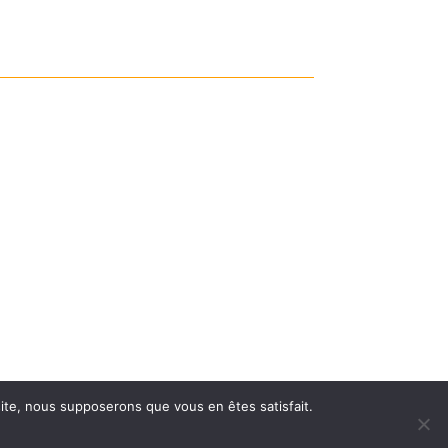
 site, nous supposerons que vous en êtes satisfait.