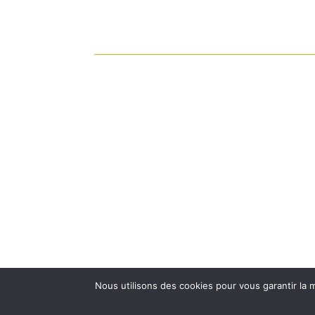
Nous utilisons des cookies pour vous garantir la m