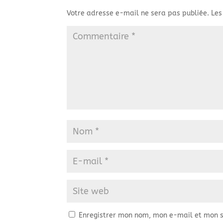
Votre adresse e-mail ne sera pas publiée.
Les
Enregistrer mon nom, mon e-mail et mon s