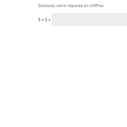
Saisissez votre réponse en chiffres
5 × 5 =