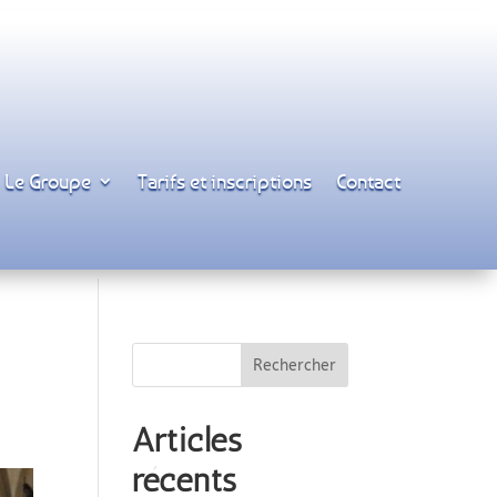
Le Groupe
Tarifs et inscriptions
Contact
Articles
récents