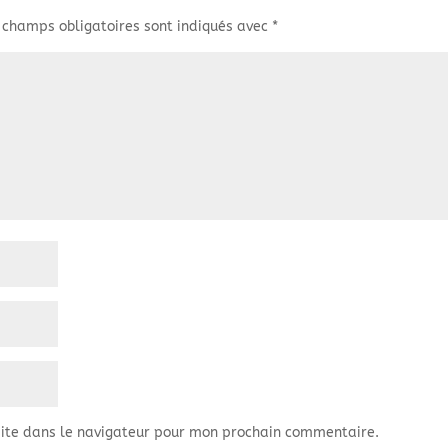
 champs obligatoires sont indiqués avec
*
ite dans le navigateur pour mon prochain commentaire.