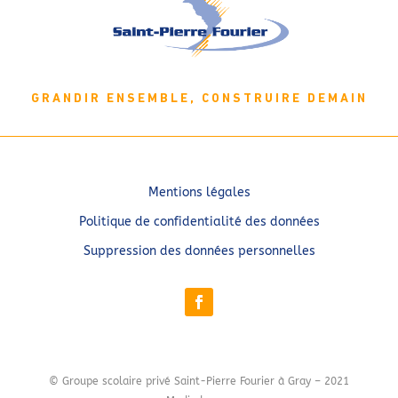
GRANDIR ENSEMBLE, CONSTRUIRE DEMAIN
Mentions légales
Politique de confidentialité des données
Suppression des données personnelles
© Groupe scolaire privé Saint-Pierre Fourier à Gray – 2021