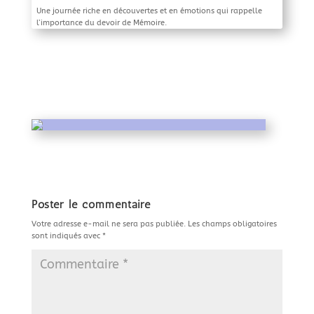
Une journée riche en découvertes et en émotions qui rappelle
l’importance du devoir de Mémoire.
Poster le commentaire
Votre adresse e-mail ne sera pas publiée.
Les champs obligatoires
sont indiqués avec
*