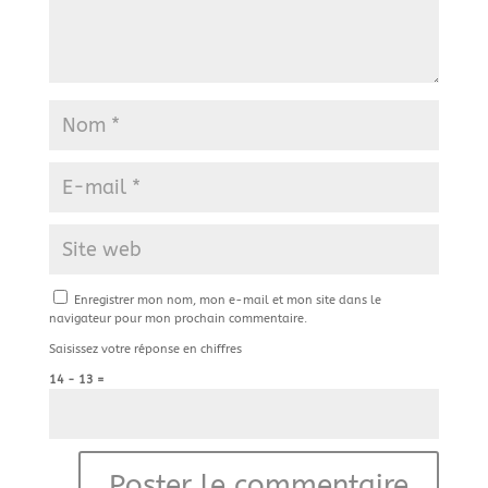
Enregistrer mon nom, mon e-mail et mon site dans le
navigateur pour mon prochain commentaire.
Saisissez votre réponse en chiffres
14 − 13 =