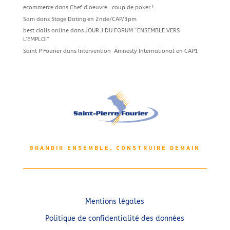
ecommerce
dans
Chef d’oeuvre…coup de poker !
Sam
dans
Stage Dating en 2nde/CAP/3pm
best cialis online
dans
JOUR J DU FORUM “ENSEMBLE VERS
L’EMPLOI”
Saint P Fourier
dans
Intervention Amnesty International en CAP1
GRANDIR ENSEMBLE, CONSTRUIRE DEMAIN
Mentions légales
Politique de confidentialité des données