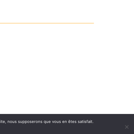
 site, nous supposerons que vous en êtes satisfait.