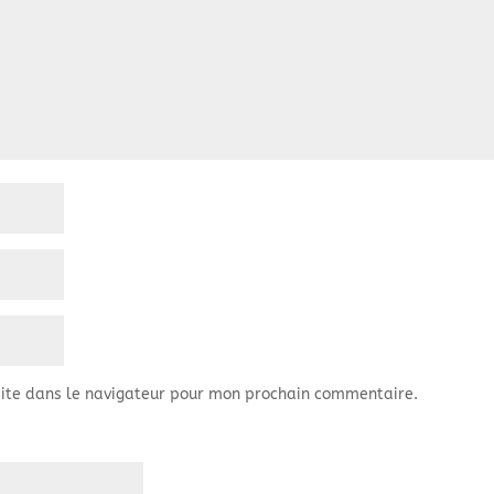
ite dans le navigateur pour mon prochain commentaire.