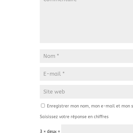
Enregistrer mon nom, mon e-mail et mon s
Saisissez votre réponse en chiffres
3 × deux =