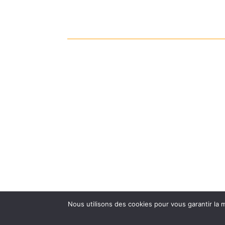
Nous utilisons des cookies pour vous garantir la m