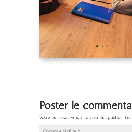
Poster le commenta
Votre adresse e-mail ne sera pas publiée.
Les