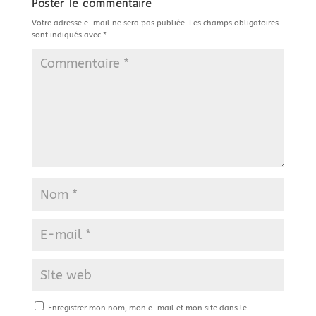
Poster le commentaire
Votre adresse e-mail ne sera pas publiée.
Les champs obligatoires
sont indiqués avec
*
Enregistrer mon nom, mon e-mail et mon site dans le