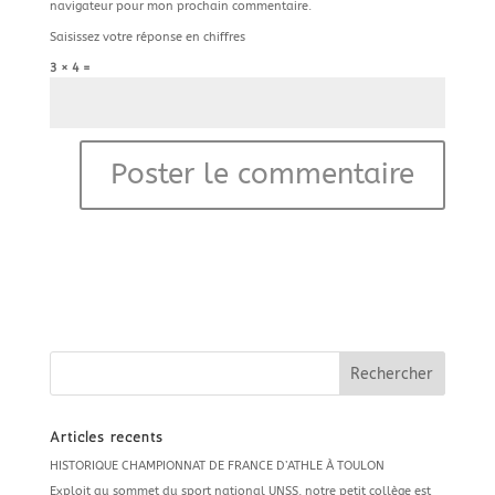
navigateur pour mon prochain commentaire.
Saisissez votre réponse en chiffres
3 × 4 =
Articles récents
HISTORIQUE CHAMPIONNAT DE FRANCE D’ATHLE À TOULON
Exploit au sommet du sport national UNSS, notre petit collège est