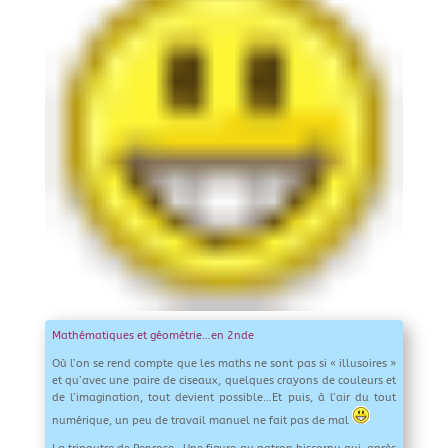
Mathématiques et géométrie…en 2nde
Où l’on se rend compte que les maths ne sont pas si « illusoires »
et qu’avec une paire de ciseaux, quelques crayons de couleurs et
de l’imagination, tout devient possible…Et puis, à l’air du tout
numérique, un peu de travail manuel ne fait pas de mal