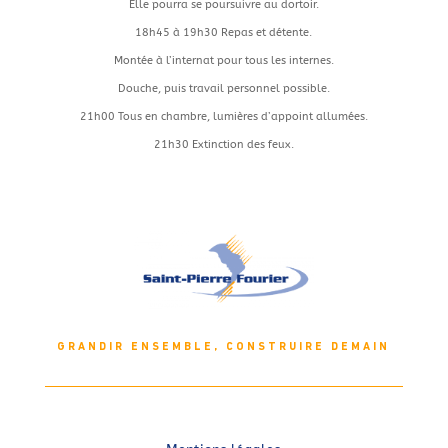
Elle pourra se poursuivre au dortoir.
18h45 à 19h30 Repas et détente.
Montée à l’internat pour tous les internes.
Douche, puis travail personnel possible.
21h00 Tous en chambre, lumières d’appoint allumées.
21h30 Extinction des feux.
GRANDIR ENSEMBLE, CONSTRUIRE DEMAIN